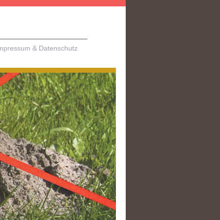
mpressum & Datenschutz